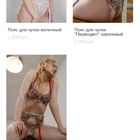
Пояс для чулок молочный
Пояс для чулок
"Первоцвет" сиреневый
1 800 pуб.
2 000 pуб.