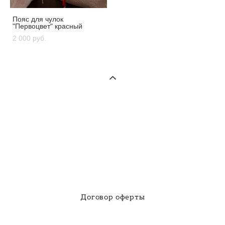
Пояс для чулок
"Первоцвет" красный
2 000 pуб.
Договор оферты