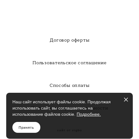
Договор оферты
Пользовательское соглашение
Способы оплаты
Наш сайт использует файлы cookie. Продолжая
Политика конфиденциальности
использовать сайт, вы соглашаетесь на
использование файлов cookie.
Подробнее.
Принять
сайт от vigbo