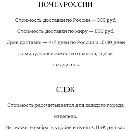
ПОЧТА РОССИИ
Стоимость доставки по России — 300 руб.
Стоимость доставки по миру — 800 руб.
Срок доставки — 4-7 дней по России и 15-30 дней
по миру, в зависимости от места, где вы
находитесь.
СДЭК
Стоимость рассчитывается для каждого города
отдельно.
Вы можете выбрать удобный пункт СДЭК для вас