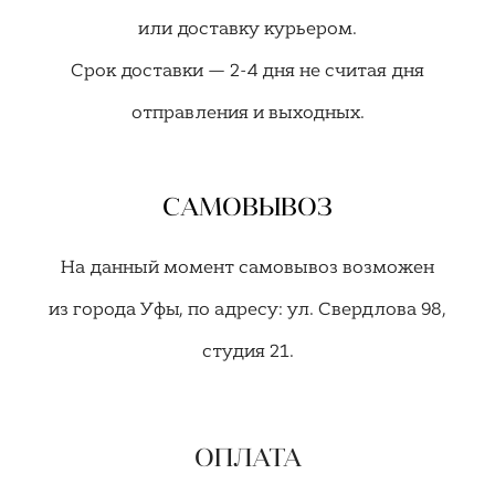
или доставку курьером.
Срок доставки — 2-4 дня не считая дня
отправления и выходных.
САМОВЫВОЗ
На данный момент самовывоз возможен
из города Уфы, по адресу: ул. Свердлова 98,
студия 21.
ОПЛАТА