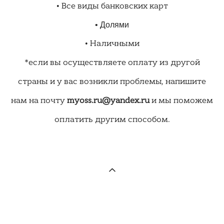
• Все виды банковских карт
• Долями
• Наличными
*если вы осуществляете оплату из другой
страны и у вас возникли проблемы, напишите
нам на почту
myoss.ru@yandex.ru
и мы поможем
оплатить другим способом.