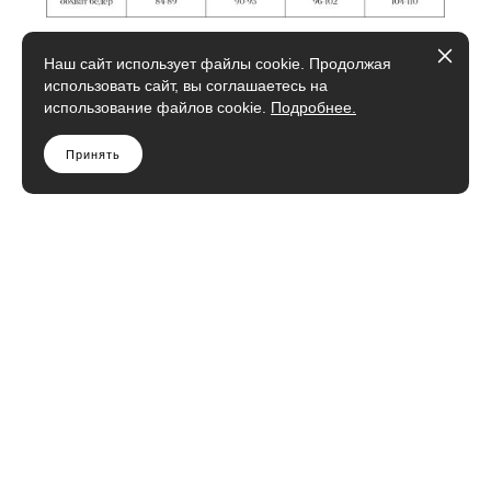
Наш сайт использует файлы cookie. Продолжая
использовать сайт, вы соглашаетесь на
использование файлов cookie.
Подробнее.
Принять