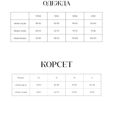
ОДЕЖДА
КОРСЕТ