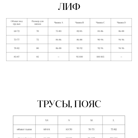
ЛИФ
ТРУСЫ, ПОЯС