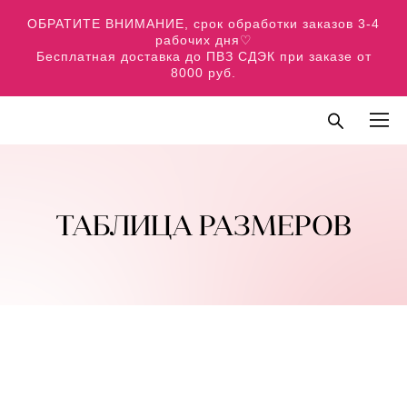
ОБРАТИТЕ ВНИМАНИЕ, срок обработки заказов 3-4
рабочих дня♡
Бесплатная доставка до ПВЗ СДЭК при заказе от
8000 руб.
ТАБЛИЦА РАЗМЕРОВ