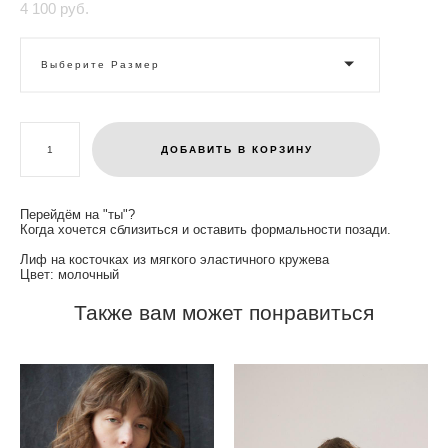
4 100 pуб.
Выберите Размер
ДОБАВИТЬ В КОРЗИНУ
Перейдём на "ты"?
Когда хочется сблизиться и оставить формальности позади.
Лиф на косточках из мягкого эластичного кружева
Цвет: молочный
Также вам может понравиться