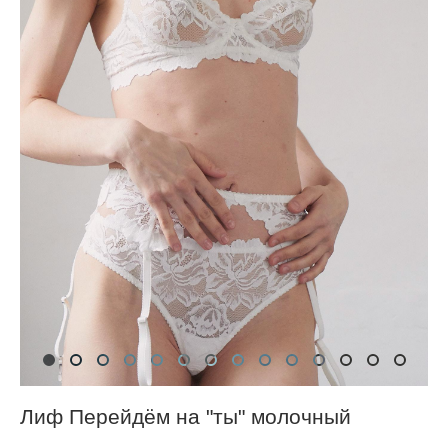
Лиф Перейдём на "ты" молочный