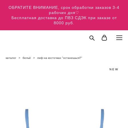
ОБРАТИТЕ ВНИМАНИЕ, срок обработки заказов 3-4
рабочих дня♡
Бесплатная доставка до ПВЗ СДЭК при заказе от
8000 руб.
каталог
>
бельё
>
лиф на косточках "останешься?"
NEW