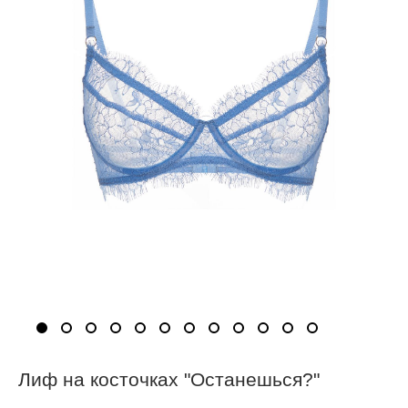
Лиф на косточках "Останешься?"