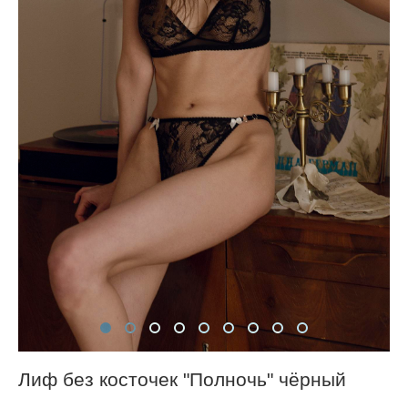
Лиф без косточек "Полночь" чёрный