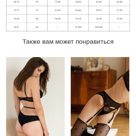
Также вам может понравиться