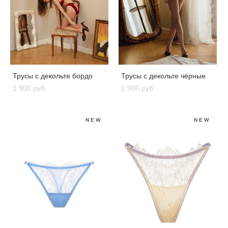
Трусы с декольте бордо
Трусы с декольте чёрные
1 900 pуб.
1 900 pуб.
NEW
NEW