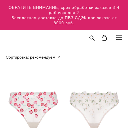
ОБРАТИТЕ ВНИМАНИЕ, срок обработки заказов 3-4
рабочих дня♡
Бесплатная доставка до ПВЗ СДЭК при заказе от
8000 руб.
Сортировка:
рекомендуем