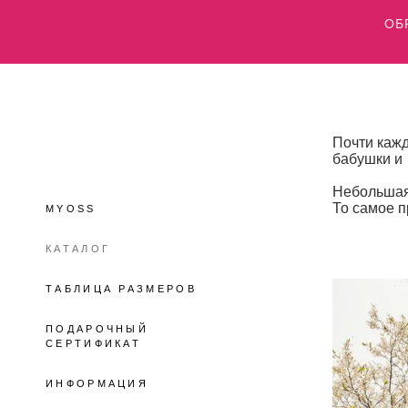
ОБР
Почти кажд
бабушки и 
Небольшая 
То самое п
MYOSS
КАТАЛОГ
ТАБЛИЦА РАЗМЕРОВ
ПОДАРОЧНЫЙ
СЕРТИФИКАТ
ИНФОРМАЦИЯ