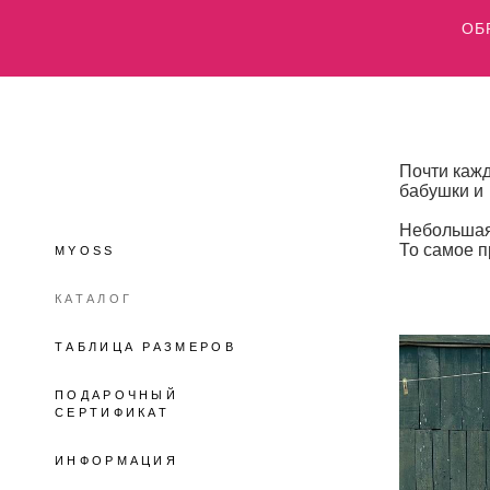
ОБР
Почти кажд
бабушки и 
Небольшая 
То самое п
MYOSS
КАТАЛОГ
ТАБЛИЦА РАЗМЕРОВ
ПОДАРОЧНЫЙ
СЕРТИФИКАТ
ИНФОРМАЦИЯ