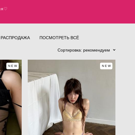
дня♡
РАСПРОДАЖА
ПОСМОТРЕТЬ ВСЁ
Сортировка:
рекомендуем
NEW
NEW