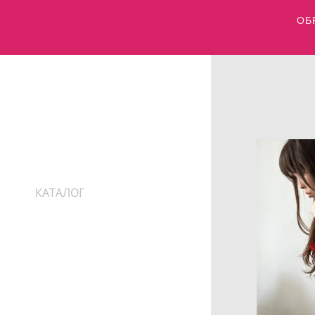
ОБР
MYOSS
КАТАЛОГ
ТАБЛИЦА РАЗМЕРОВ
ПОДАРОЧНЫЙ
СЕРТИФИКАТ
ИНФОРМАЦИЯ