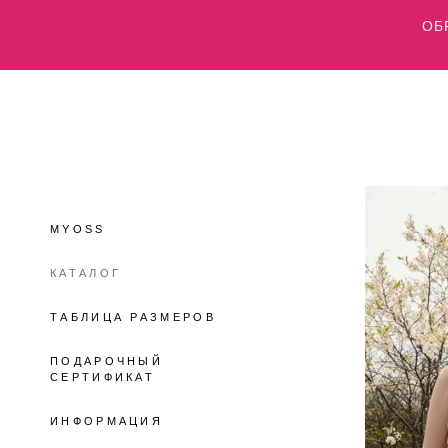
ОБР
MYOSS
КАТАЛОГ
ТАБЛИЦА РАЗМЕРОВ
ПОДАРОЧНЫЙ
СЕРТИФИКАТ
ИНФОРМАЦИЯ